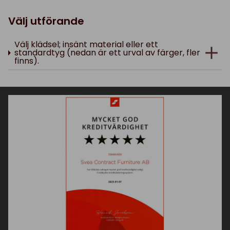
Välj utförande
Välj klädsel; insänt material eller ett
standardtyg (nedan är ett urval av färger, fler
finns).