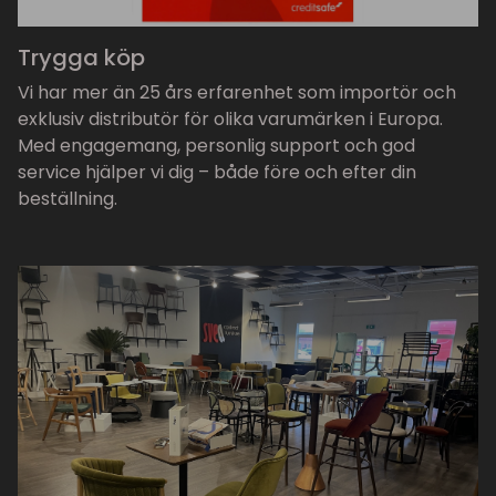
Trygga köp
Vi har mer än 25 års erfarenhet som importör och
exklusiv distributör för olika varumärken i Europa.
Med engagemang, personlig support och god
service hjälper vi dig – både före och efter din
beställning.