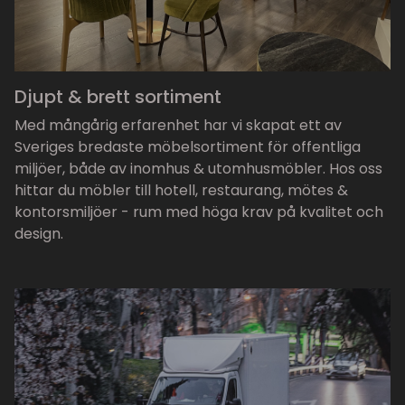
Djupt & brett sortiment
Med mångårig erfarenhet har vi skapat ett av
Sveriges bredaste möbelsortiment för offentliga
miljöer, både av inomhus & utomhusmöbler. Hos oss
hittar du möbler till hotell, restaurang, mötes &
kontorsmiljöer - rum med höga krav på kvalitet och
design.