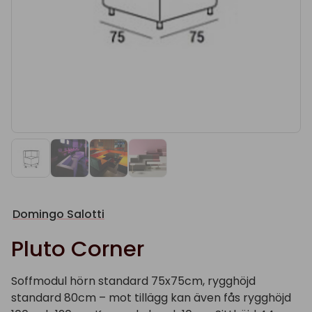
Domingo Salotti
Pluto Corner
Soffmodul hörn standard 75x75cm, rygghöjd
standard 80cm – mot tillägg kan även fås rygghöjd