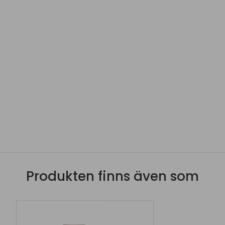
Produkten finns även som