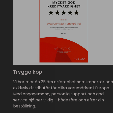
Trygga köp
Vi har mer än 25 års erfarenhet som importör och
exklusiv distributör för olika varumärken i Europa.
Med engagemang, personlig support och god
service hjälper vi dig – både före och efter din
beställning.