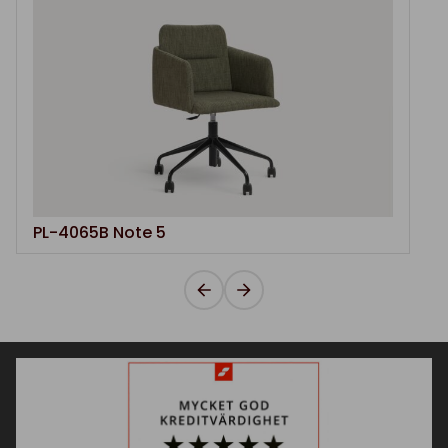
PL-4065B Note 5