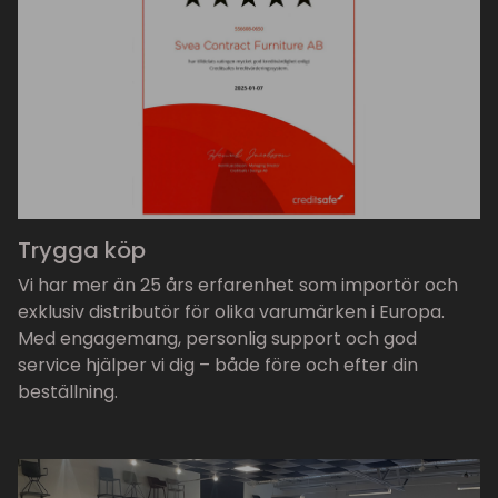
Trygga köp
Vi har mer än 25 års erfarenhet som importör och
exklusiv distributör för olika varumärken i Europa.
Med engagemang, personlig support och god
service hjälper vi dig – både före och efter din
beställning.