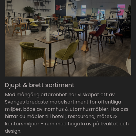
Djupt & brett sortiment
Med mångårig erfarenhet har vi skapat ett av
Sveriges bredaste möbelsortiment för offentliga
miljöer, både av inomhus & utomhusmöbler. Hos oss
hittar du möbler till hotell, restaurang, mötes &
kontorsmiljöer - rum med höga krav på kvalitet och
design.