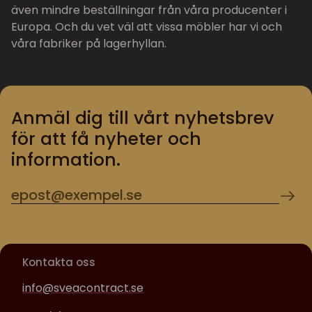
även mindre beställningar från våra producenter i
Europa. Och du vet väl att vissa möbler har vi och
våra fabriker på lagerhyllan.
Anmäl dig till vårt nyhetsbrev
för att få nyheter och
information.
Kontakta oss
info@sveacontract.se