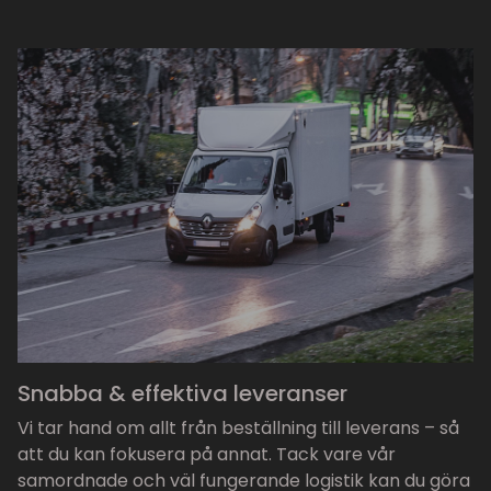
Snabba & effektiva leveranser
Vi tar hand om allt från beställning till leverans – så
att du kan fokusera på annat. Tack vare vår
samordnade och väl fungerande logistik kan du göra