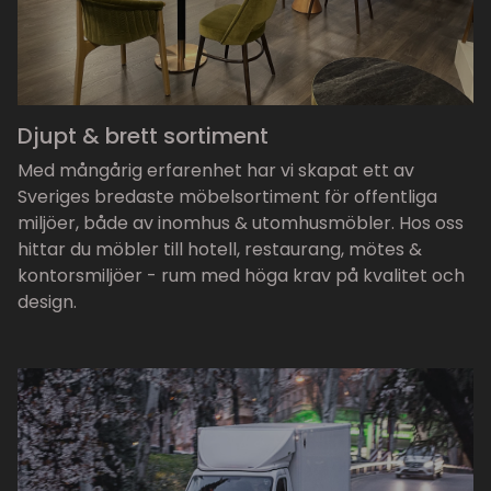
Djupt & brett sortiment
Med mångårig erfarenhet har vi skapat ett av
Sveriges bredaste möbelsortiment för offentliga
miljöer, både av inomhus & utomhusmöbler. Hos oss
hittar du möbler till hotell, restaurang, mötes &
kontorsmiljöer - rum med höga krav på kvalitet och
design.