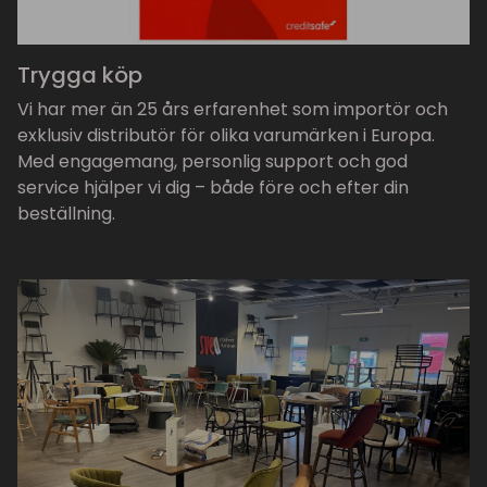
Trygga köp
Vi har mer än 25 års erfarenhet som importör och
exklusiv distributör för olika varumärken i Europa.
Med engagemang, personlig support och god
service hjälper vi dig – både före och efter din
beställning.