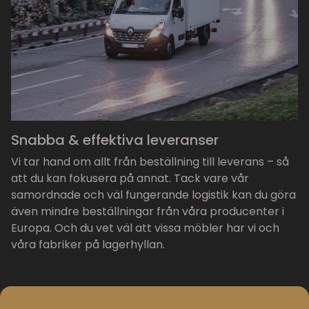
Snabba & effektiva leveranser
Vi tar hand om allt från beställning till leverans – så
att du kan fokusera på annat. Tack vare vår
samordnade och väl fungerande logistik kan du göra
även mindre beställningar från våra producenter i
Europa. Och du vet väl att vissa möbler har vi och
våra fabriker på lagerhyllan.