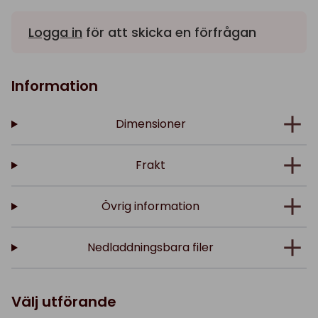
Logga in
för att skicka en förfrågan
Information
Dimensioner
Frakt
Övrig information
Nedladdningsbara filer
Välj utförande