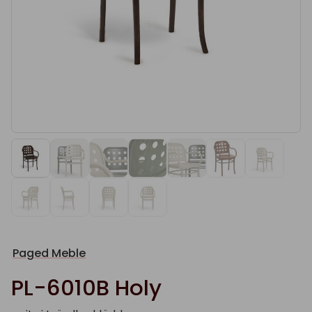
Paged Meble
PL-6010B Holy