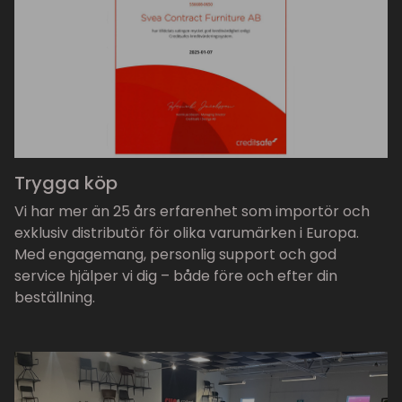
Trygga köp
Vi har mer än 25 års erfarenhet som importör och
exklusiv distributör för olika varumärken i Europa.
Med engagemang, personlig support och god
service hjälper vi dig – både före och efter din
beställning.