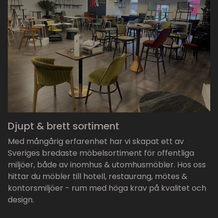
Djupt & brett sortiment
Med mångårig erfarenhet har vi skapat ett av
Sveriges bredaste möbelsortiment för offentliga
miljöer, både av inomhus & utomhusmöbler. Hos oss
hittar du möbler till hotell, restaurang, mötes &
kontorsmiljöer - rum med höga krav på kvalitet och
design.