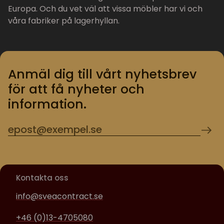
Europa. Och du vet väl att vissa möbler har vi och
våra fabriker på lagerhyllan.
Anmäl dig till vårt nyhetsbrev
för att få nyheter och
information.
Kontakta oss
info@sveacontract.se
+46 (0)13-4705080