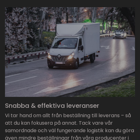
Snabba & effektiva leveranser
Vi tar hand om allt från beställning till leverans – så
att du kan fokusera på annat. Tack vare vår
samordnade och väl fungerande logistik kan du göra
även mindre beställningar från våra producenter i