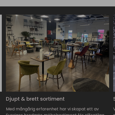
Djupt & brett sortiment
Med mångårig erfarenhet har vi skapat ett av