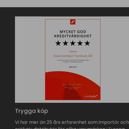
Trygga köp
Vi har mer än 25 års erfarenhet som importör och