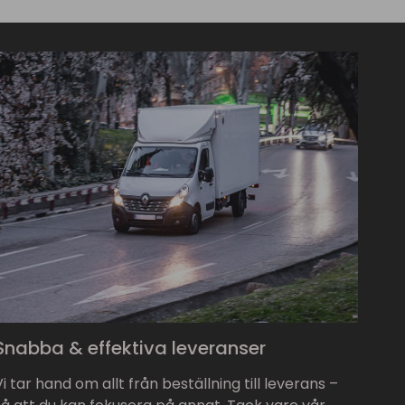
Snabba & effektiva leveranser
Vi tar hand om allt från beställning till leverans –