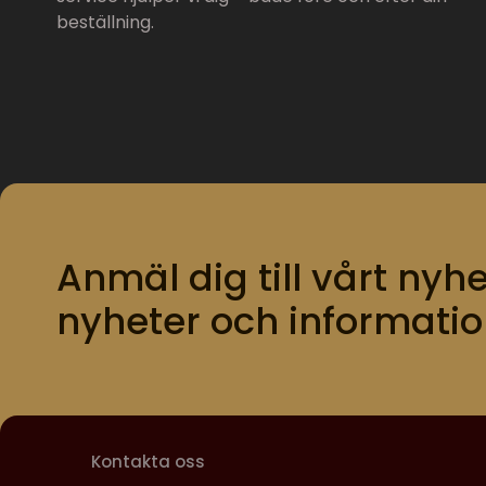
beställning.
Anmäl dig till vårt nyhe
nyheter och informatio
Kontakta oss