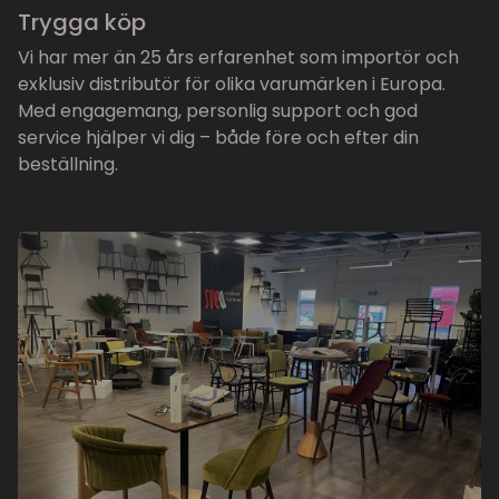
Trygga köp
Vi har mer än 25 års erfarenhet som importör och
exklusiv distributör för olika varumärken i Europa.
Med engagemang, personlig support och god
service hjälper vi dig – både före och efter din
beställning.