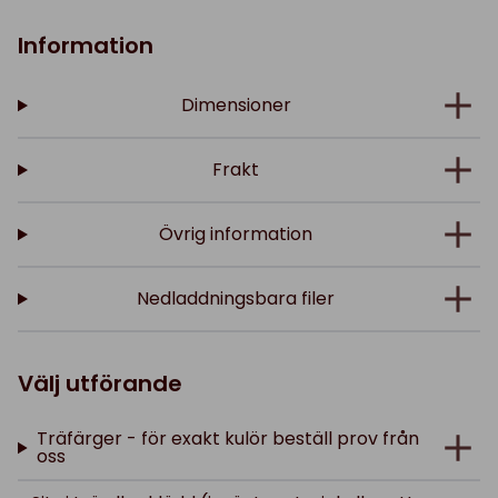
Information
Dimensioner
Frakt
Övrig information
Nedladdningsbara filer
Välj utförande
Träfärger - för exakt kulör beställ prov från
oss