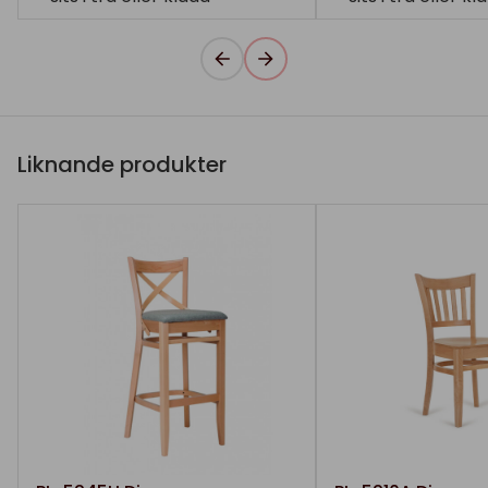
Liknande produkter