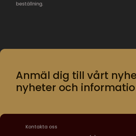
beställning.
Anmäl dig till vårt nyhe
nyheter och informatio
Kontakta oss