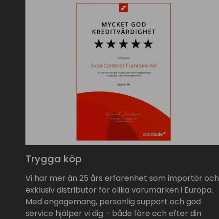
Trygga köp
Vi har mer än 25 års erfarenhet som importör och
exklusiv distributör för olika varumärken i Europa.
Med engagemang, personlig support och god
service hjälper vi dig – både före och efter din