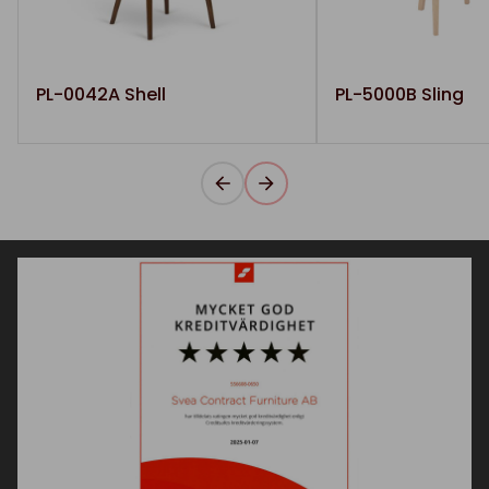
PL-0042A Shell
PL-5000B Sling