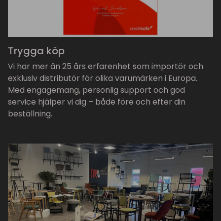
Trygga köp
Vi har mer än 25 års erfarenhet som importör och
exklusiv distributör för olika varumärken i Europa.
Med engagemang, personlig support och god
service hjälper vi dig – både före och efter din
beställning.