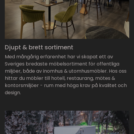
Djupt & brett sortiment
Med mångårig erfarenhet har vi skapat ett av
Sveriges bredaste möbelsortiment för offentliga
miljöer, både av inomhus & utomhusmöbler. Hos oss
hittar du möbler till hotell, restaurang, mötes &
kontorsmiljöer - rum med höga krav på kvalitet och
design.