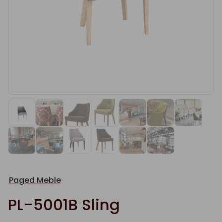
Paged Meble
PL-5001B Sling