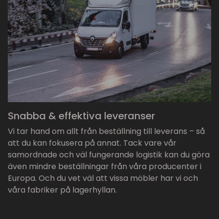
Snabba & effektiva leveranser
Vi tar hand om allt från beställning till leverans – så
att du kan fokusera på annat. Tack vare vår
samordnade och väl fungerande logistik kan du göra
även mindre beställningar från våra producenter i
Europa. Och du vet väl att vissa möbler har vi och
våra fabriker på lagerhyllan.