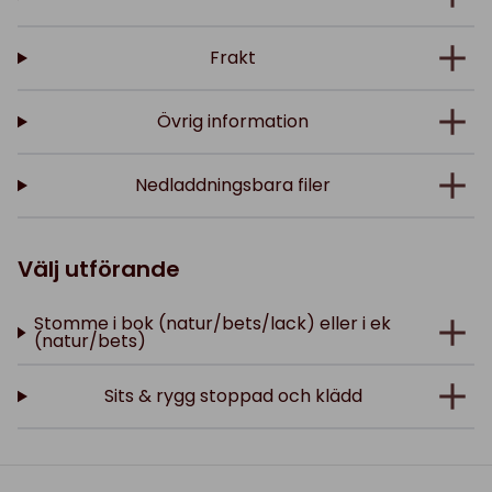
Frakt
Övrig information
Nedladdningsbara filer
Välj utförande
Stomme i bok (natur/bets/lack) eller i ek
(natur/bets)
Sits & rygg stoppad och klädd