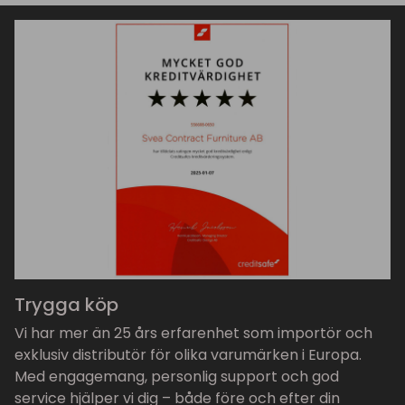
Trygga köp
Vi har mer än 25 års erfarenhet som importör och
exklusiv distributör för olika varumärken i Europa.
Med engagemang, personlig support och god
service hjälper vi dig – både före och efter din