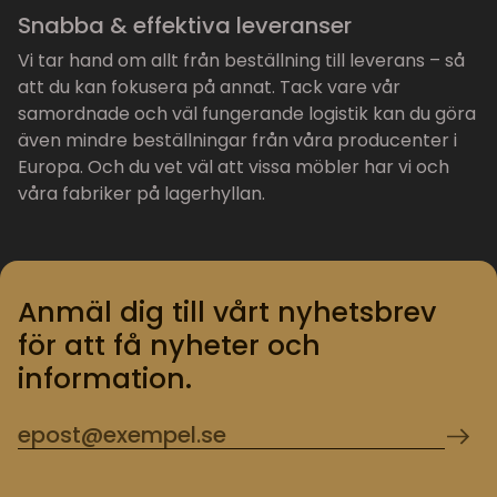
Snabba & effektiva leveranser
Vi tar hand om allt från beställning till leverans – så
att du kan fokusera på annat. Tack vare vår
samordnade och väl fungerande logistik kan du göra
även mindre beställningar från våra producenter i
Europa. Och du vet väl att vissa möbler har vi och
våra fabriker på lagerhyllan.
Anmäl dig till vårt nyhetsbrev
för att få nyheter och
information.