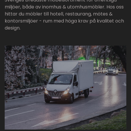
miljöer, både av inomhus & utomhusmöbler. Hos oss
hittar du möbler till hotell, restaurang, mötes &
kontorsmiljöer - rum med höga krav på kvalitet och
design.