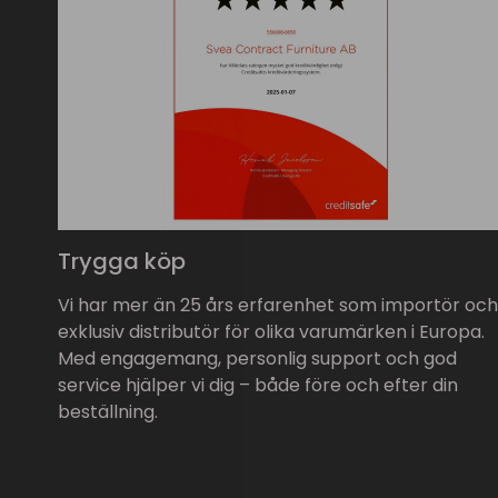
Trygga köp
Vi har mer än 25 års erfarenhet som importör och
exklusiv distributör för olika varumärken i Europa.
Med engagemang, personlig support och god
service hjälper vi dig – både före och efter din
beställning.