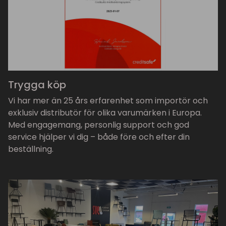
Trygga köp
Vi har mer än 25 års erfarenhet som importör och
exklusiv distributör för olika varumärken i Europa.
Med engagemang, personlig support och god
service hjälper vi dig – både före och efter din
beställning.