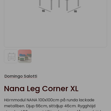
Domingo Salotti
Nana Leg Corner XL
Hörnmodul NANA 100x100cm på runda lackade
metallben. Djup 66cm, sittdjup 46cm. Rygghöjd