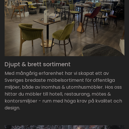
Djupt & brett sortiment
Med mångårig erfarenhet har vi skapat ett av
Sveriges bredaste möbelsortiment för offentliga
miljöer, både av inomhus & utomhusmöbler. Hos oss
hittar du möbler till hotell, restaurang, mötes &
kontorsmiljöer - rum med höga krav på kvalitet och
design.