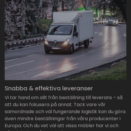
Snabba & effektiva leveranser
Vi tar hand om allt från beställning till leverans – så
att du kan fokusera på annat. Tack vare vår
samordnade och väl fungerande logistik kan du göra
även mindre beställningar från våra producenter i
Europa. Och du vet väl att vissa möbler har vi och