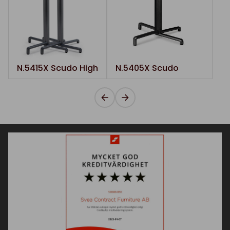
N.5415X Scudo High
N.5405X Scudo