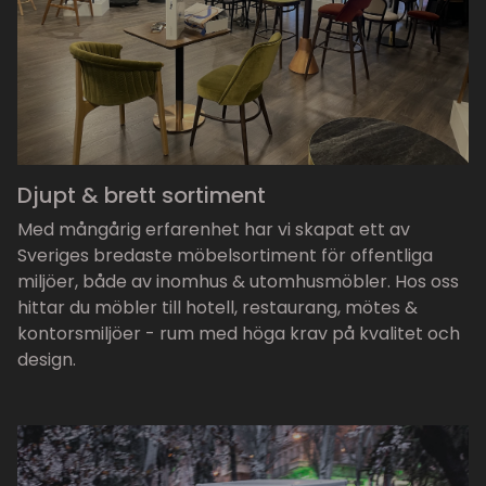
Djupt & brett sortiment
Med mångårig erfarenhet har vi skapat ett av
Sveriges bredaste möbelsortiment för offentliga
miljöer, både av inomhus & utomhusmöbler. Hos oss
hittar du möbler till hotell, restaurang, mötes &
kontorsmiljöer - rum med höga krav på kvalitet och
design.