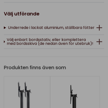
Välj utförande
Underrede i lackat aluminium, ställbara fötter
Välj enbart bordsstativ, eller komplettera
med bordsskiva (de nedan även för utebruk)!
Produkten finns även som