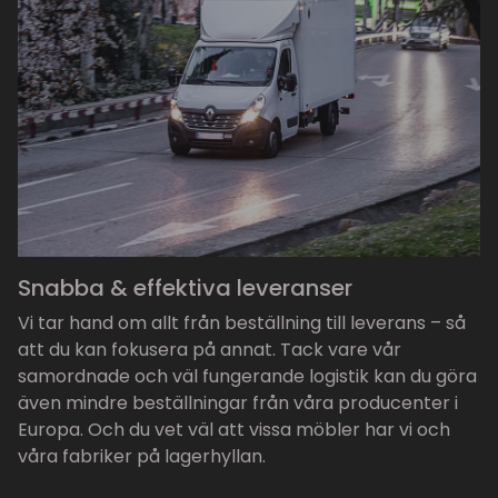
Snabba & effektiva leveranser
Vi tar hand om allt från beställning till leverans – så
att du kan fokusera på annat. Tack vare vår
samordnade och väl fungerande logistik kan du göra
även mindre beställningar från våra producenter i
Europa. Och du vet väl att vissa möbler har vi och
våra fabriker på lagerhyllan.