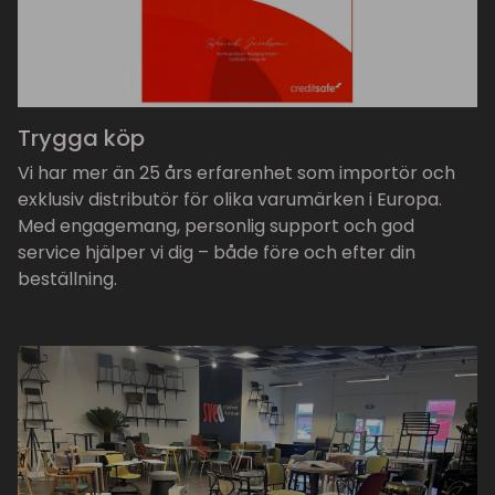
Trygga köp
Vi har mer än 25 års erfarenhet som importör och
exklusiv distributör för olika varumärken i Europa.
Med engagemang, personlig support och god
service hjälper vi dig – både före och efter din
beställning.