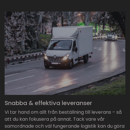
Snabba & effektiva leveranser
Vi tar hand om allt från beställning till leverans – så
att du kan fokusera på annat. Tack vare vår
samordnade och väl fungerande logistik kan du göra