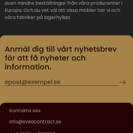
även mindre beställningar från våra producenter i
Europa. Och du vet väl att vissa möbler har vi och
våra fabriker på lagerhyllan.
Anmäl dig till vårt nyhetsbrev
för att få nyheter och
information.
Kontakta oss
info@sveacontract.se