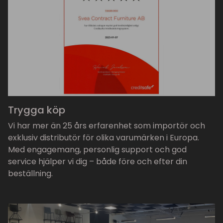
Trygga köp
Vi har mer än 25 års erfarenhet som importör och
exklusiv distributör för olika varumärken i Europa.
Med engagemang, personlig support och god
service hjälper vi dig – både före och efter din
beställning.