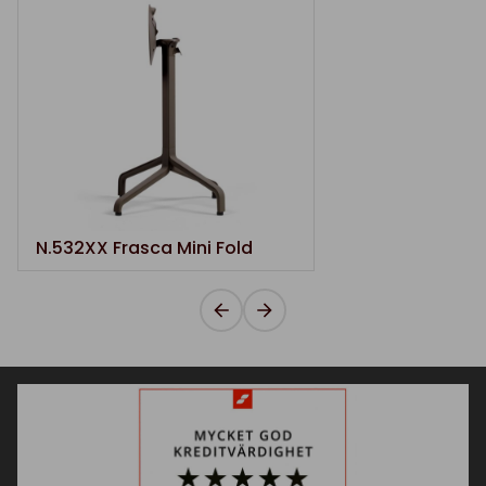
N.532XX Frasca Mini Fold