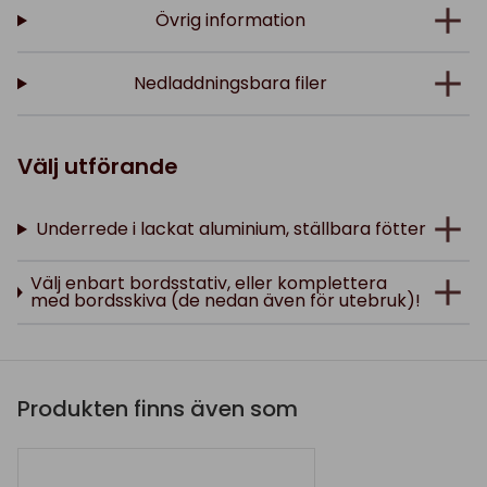
Övrig information
Nedladdningsbara filer
Välj utförande
Underrede i lackat aluminium, ställbara fötter
Välj enbart bordsstativ, eller komplettera
med bordsskiva (de nedan även för utebruk)!
Produkten finns även som