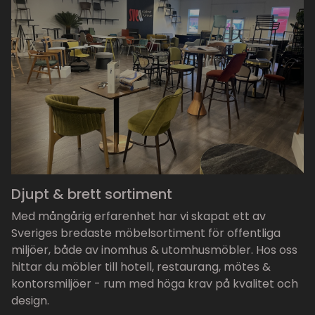
Djupt & brett sortiment
Med mångårig erfarenhet har vi skapat ett av
Sveriges bredaste möbelsortiment för offentliga
miljöer, både av inomhus & utomhusmöbler. Hos oss
hittar du möbler till hotell, restaurang, mötes &
kontorsmiljöer - rum med höga krav på kvalitet och
design.