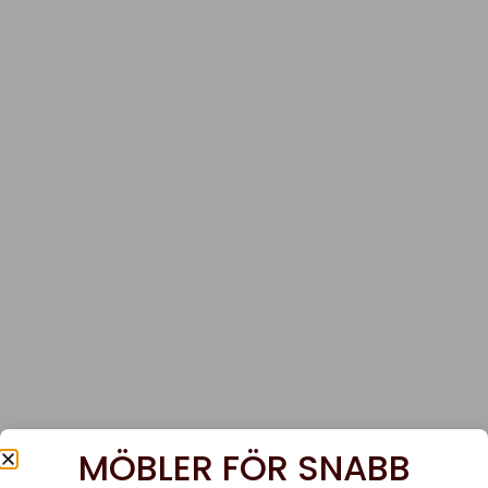
MÖBLER FÖR SNABB