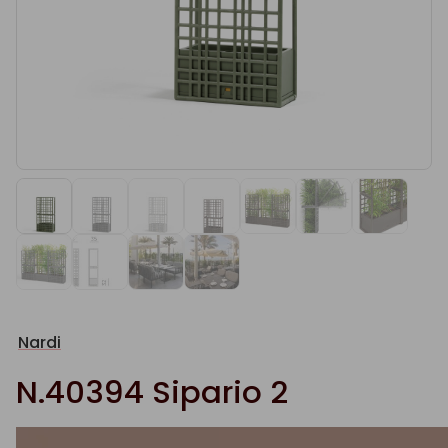
Nardi
N.40394 Sipario 2