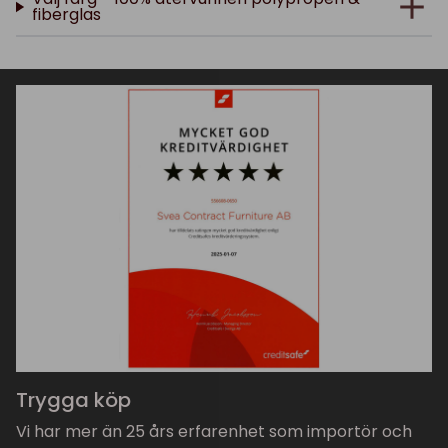
fiberglas
Trygga köp
Vi har mer än 25 års erfarenhet som importör och