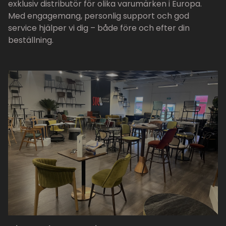
exklusiv distributör för olika varumärken i Europa.
Med engagemang, personlig support och god
service hjälper vi dig – både före och efter din
beställning.