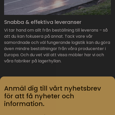
Snabba & effektiva leveranser
Vi tar hand om allt från beställning till leverans – så
att du kan fokusera på annat. Tack vare vår
samordnade och väl fungerande logistik kan du göra
även mindre beställningar från våra producenter i
Europa. Och du vet väl att vissa möbler har vi och
våra fabriker på lagerhyllan.
Anmäl dig till vårt nyhetsbrev
för att få nyheter och
information.