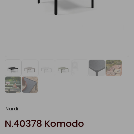
Nardi
N.40378 Komodo