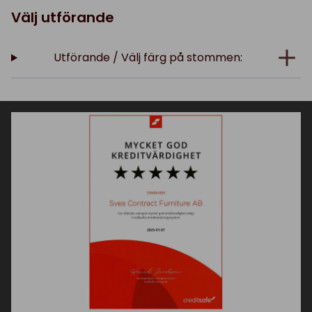
Välj utförande
Utförande / Välj färg på stommen: