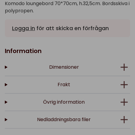
Komodo loungebord 70*70cm, h.32,5cm. Bordsskiva i
polypropen.
Logga in
för att skicka en förfrågan
Information
Dimensioner
Frakt
Övrig information
Nedladdningsbara filer