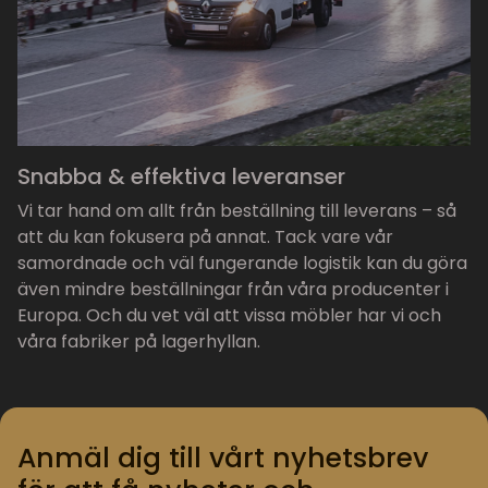
Snabba & effektiva leveranser
Vi tar hand om allt från beställning till leverans – så
att du kan fokusera på annat. Tack vare vår
samordnade och väl fungerande logistik kan du göra
även mindre beställningar från våra producenter i
Europa. Och du vet väl att vissa möbler har vi och
våra fabriker på lagerhyllan.
Anmäl dig till vårt nyhetsbrev