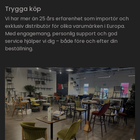
Trygga köp
Vi har mer än 25 års erfarenhet som importör och
exklusiv distributör för olika varumärken i Europa.
Med engagemang, personlig support och god
service hjälper vi dig – både före och efter din
beställning.