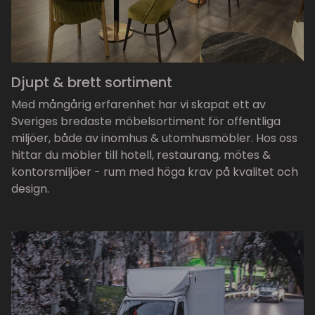
Djupt & brett sortiment
Med mångårig erfarenhet har vi skapat ett av
Sveriges bredaste möbelsortiment för offentliga
miljöer, både av inomhus & utomhusmöbler. Hos oss
hittar du möbler till hotell, restaurang, mötes &
kontorsmiljöer - rum med höga krav på kvalitet och
design.