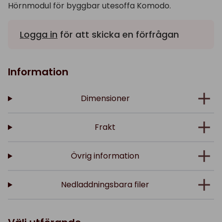
Hörnmodul för byggbar utesoffa Komodo.
Logga in
för att skicka en förfrågan
Information
Dimensioner
Frakt
Övrig information
Nedladdningsbara filer