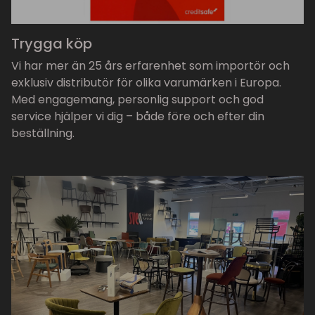
Trygga köp
Vi har mer än 25 års erfarenhet som importör och
exklusiv distributör för olika varumärken i Europa.
Med engagemang, personlig support och god
service hjälper vi dig – både före och efter din
beställning.