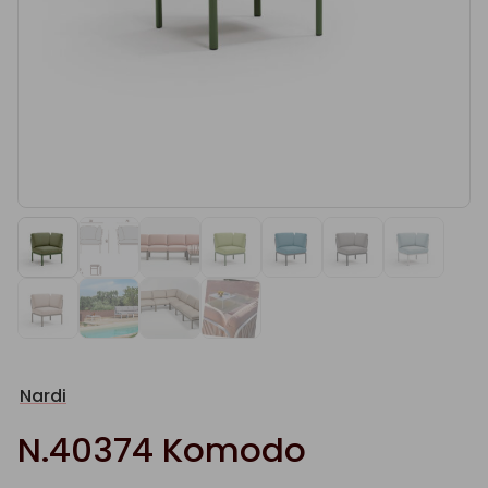
Nardi
N.40374 Komodo