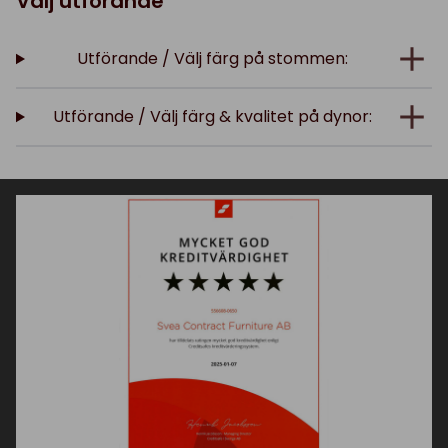
Välj utförande
Utförande / Välj färg på stommen:
Utförande / Välj färg & kvalitet på dynor: