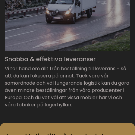
Snabba & effektiva leveranser
Vi tar hand om allt från beställning till leverans – så
att du kan fokusera på annat. Tack vare vår
samordnade och väl fungerande logistik kan du göra
även mindre beställningar från våra producenter i
Europa. Och du vet väl att vissa möbler har vi och
våra fabriker på lagerhyllan.