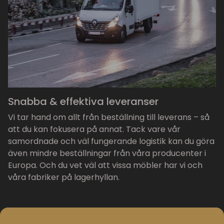
Snabba & effektiva leveranser
Vi tar hand om allt från beställning till leverans – så
att du kan fokusera på annat. Tack vare vår
samordnade och väl fungerande logistik kan du göra
även mindre beställningar från våra producenter i
Europa. Och du vet väl att vissa möbler har vi och
våra fabriker på lagerhyllan.