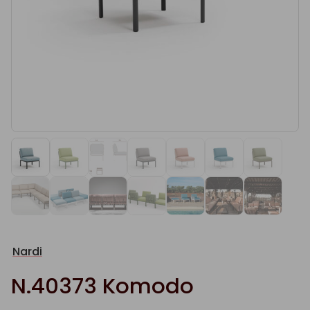
Nardi
N.40373 Komodo