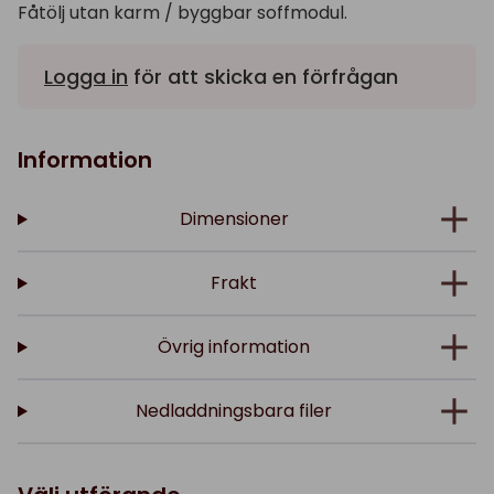
Fåtölj utan karm / byggbar soffmodul.
Logga in
för att skicka en förfrågan
Information
Dimensioner
Frakt
Övrig information
Nedladdningsbara filer