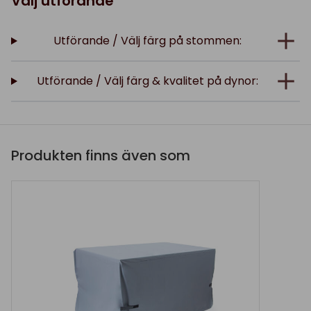
Välj utförande
Utförande / Välj färg på stommen:
Utförande / Välj färg & kvalitet på dynor:
Produkten finns även som