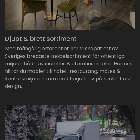
Djupt & brett sortiment
Med mångårig erfarenhet har vi skapat ett av
Sveriges bredaste möbelsortiment för offentliga
miljöer, både av inomhus & utomhusmöbler. Hos oss
hittar du möbler till hotell, restaurang, mötes &
kontorsmiljöer - rum med höga krav på kvalitet och
design.