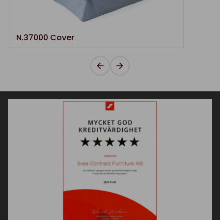
N.37000 Cover