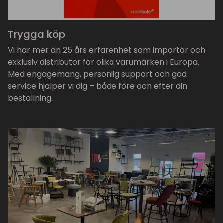
Trygga köp
Vi har mer än 25 års erfarenhet som importör och
exklusiv distributör för olika varumärken i Europa.
Med engagemang, personlig support och god
service hjälper vi dig – både före och efter din
beställning.