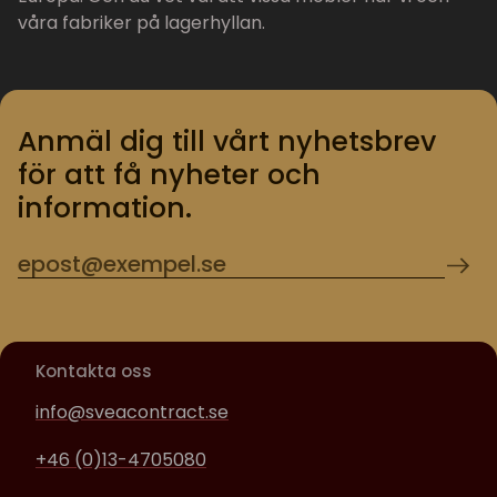
våra fabriker på lagerhyllan.
Anmäl dig till vårt nyhetsbrev
för att få nyheter och
information.
Kontakta oss
info@sveacontract.se
+46 (0)13-4705080