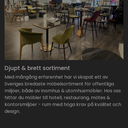
Djupt & brett sortiment
Med mångårig erfarenhet har vi skapat ett av
Sveriges bredaste möbelsortiment för offentliga
miljöer, både av inomhus & utomhusmöbler. Hos oss
hittar du möbler till hotell, restaurang, mötes &
kontorsmiljöer - rum med höga krav på kvalitet och
design.