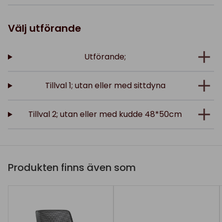
Välj utförande
Utförande;
Tillval 1; utan eller med sittdyna
Tillval 2; utan eller med kudde 48*50cm
Produkten finns även som