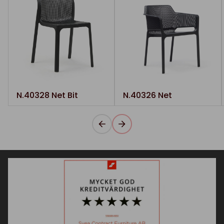
N.40328 Net Bit
N.40326 Net