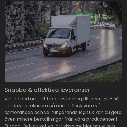
Snabba & effektiva leveranser
Vi tar hand om allt från beställning till leverans – så
att du kan fokusera på annat. Tack vare vår
samordnade och väl fungerande logistik kan du göra
även mindre beställningar från våra producenter i
Europa. Och du vet väl att vissa möbler har vi och