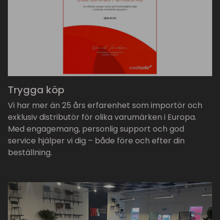
Trygga köp
Vi har mer än 25 års erfarenhet som importör och
exklusiv distributör för olika varumärken i Europa.
Med engagemang, personlig support och god
service hjälper vi dig – både före och efter din
beställning.