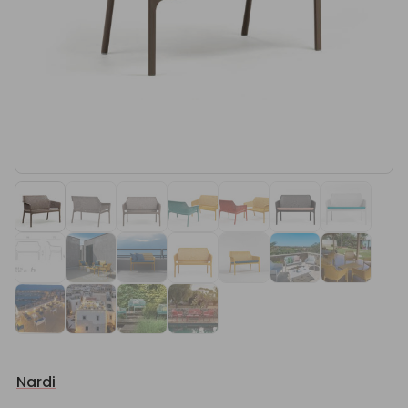
Nardi