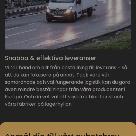
Snabba & effektiva leveranser
Vi tar hand om allt från beställning till leverans – så
att du kan fokusera på annat. Tack vare vår
samordnade och väl fungerande logistik kan du göra
även mindre beställningar från våra producenter i
Europa. Och du vet väl att vissa möbler har vi och
våra fabriker på lagerhyllan.