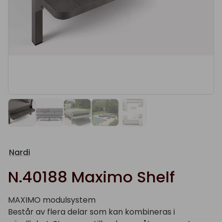
Nardi
N.40188 Maximo Shelf
MAXIMO modulsystem
Består av flera delar som kan kombineras i