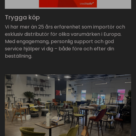
Trygga köp
Vi har mer än 25 års erfarenhet som importör och
exklusiv distributör för olika varumärken i Europa.
Med engagemang, personlig support och god
service hjälper vi dig – både före och efter din
beställning.