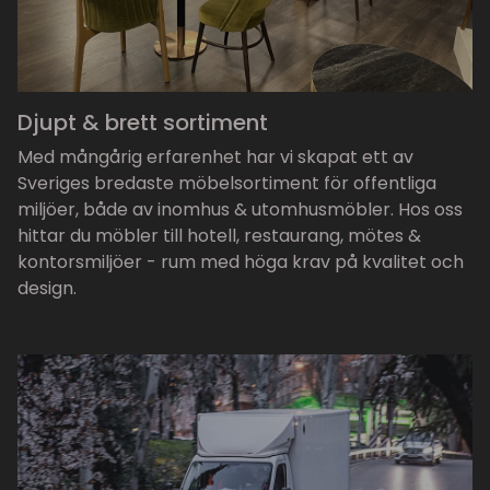
Djupt & brett sortiment
Med mångårig erfarenhet har vi skapat ett av
Sveriges bredaste möbelsortiment för offentliga
miljöer, både av inomhus & utomhusmöbler. Hos oss
hittar du möbler till hotell, restaurang, mötes &
kontorsmiljöer - rum med höga krav på kvalitet och
design.