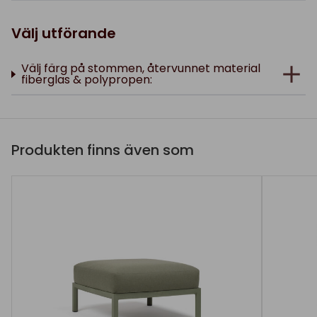
Välj utförande
Välj färg på stommen, återvunnet material
fiberglas & polypropen:
Produkten finns även som