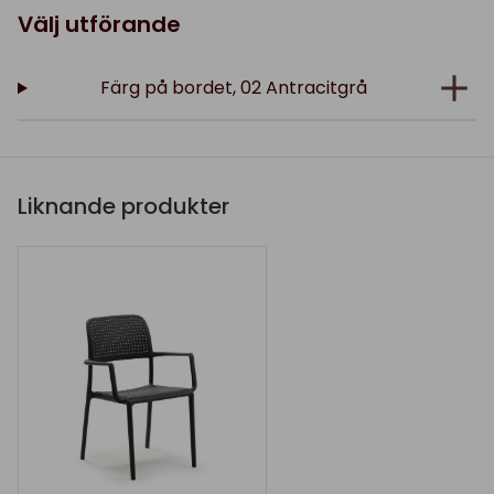
Välj utförande
Färg på bordet, 02 Antracitgrå
Liknande produkter