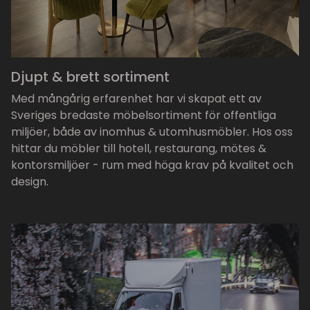
Djupt & brett sortiment
Med mångårig erfarenhet har vi skapat ett av
Sveriges bredaste möbelsortiment för offentliga
miljöer, både av inomhus & utomhusmöbler. Hos oss
hittar du möbler till hotell, restaurang, mötes &
kontorsmiljöer - rum med höga krav på kvalitet och
design.