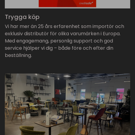
Trygga köp
Vi har mer än 25 års erfarenhet som importör och
exklusiv distributör för olika varumärken i Europa.
Med engagemang, personlig support och god
service hjälper vi dig – både före och efter din
beställning.