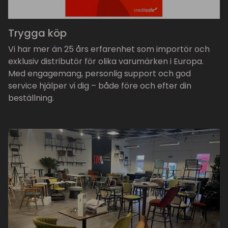
Trygga köp
Vi har mer än 25 års erfarenhet som importör och
exklusiv distributör för olika varumärken i Europa.
Med engagemang, personlig support och god
service hjälper vi dig – både före och efter din
beställning.