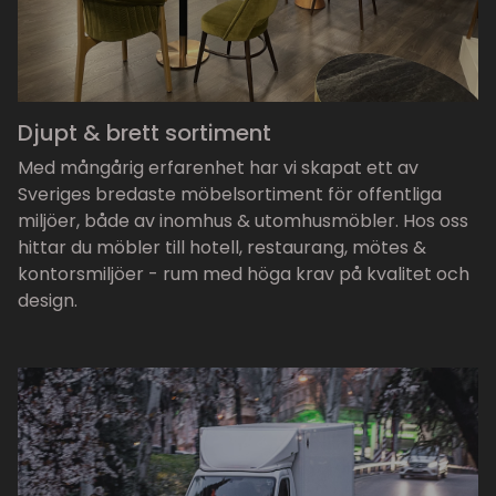
Djupt & brett sortiment
Med mångårig erfarenhet har vi skapat ett av
Sveriges bredaste möbelsortiment för offentliga
miljöer, både av inomhus & utomhusmöbler. Hos oss
hittar du möbler till hotell, restaurang, mötes &
kontorsmiljöer - rum med höga krav på kvalitet och
design.