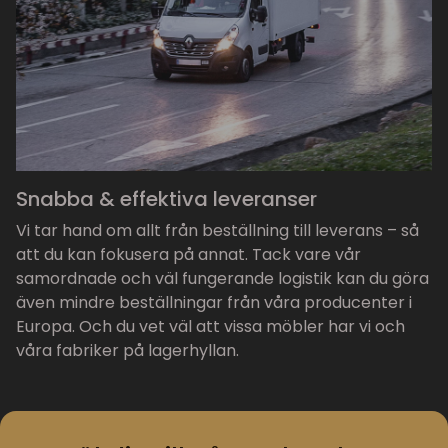
Snabba & effektiva leveranser
Vi tar hand om allt från beställning till leverans – så
att du kan fokusera på annat. Tack vare vår
samordnade och väl fungerande logistik kan du göra
även mindre beställningar från våra producenter i
Europa. Och du vet väl att vissa möbler har vi och
våra fabriker på lagerhyllan.