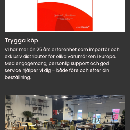
Trygga köp
Vi har mer än 25 års erfarenhet som importör och
exklusiv distributör för olika varumärken i Europa.
Med engagemang, personlig support och god
service hjälper vi dig – både före och efter din
beställning.