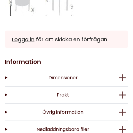
Logga in
för att skicka en förfrågan
Information
Dimensioner
Frakt
Övrig information
Nedladdningsbara filer