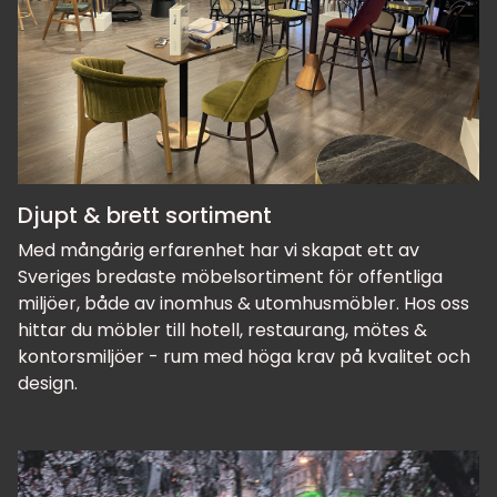
Djupt & brett sortiment
Med mångårig erfarenhet har vi skapat ett av
Sveriges bredaste möbelsortiment för offentliga
miljöer, både av inomhus & utomhusmöbler. Hos oss
hittar du möbler till hotell, restaurang, mötes &
kontorsmiljöer - rum med höga krav på kvalitet och
design.