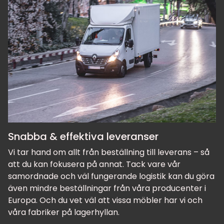
Snabba & effektiva leveranser
Vi tar hand om allt från beställning till leverans – så
att du kan fokusera på annat. Tack vare vår
samordnade och väl fungerande logistik kan du göra
även mindre beställningar från våra producenter i
Europa. Och du vet väl att vissa möbler har vi och
våra fabriker på lagerhyllan.