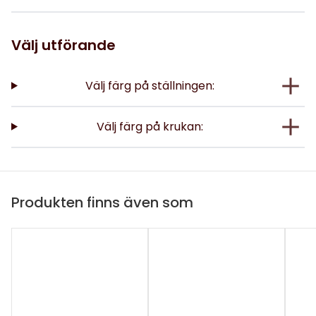
Välj utförande
Välj färg på ställningen:
Välj färg på krukan:
Produkten finns även som