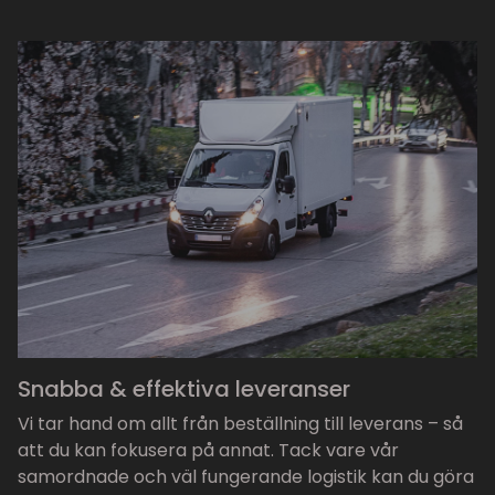
Snabba & effektiva leveranser
Vi tar hand om allt från beställning till leverans – så
att du kan fokusera på annat. Tack vare vår
samordnade och väl fungerande logistik kan du göra