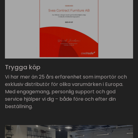
Trygga köp
Vi har mer än 25 års erfarenhet som importör och
exklusiv distributör för olika varumärken i Europa.
Med engagemang, personlig support och god
service hjälper vi dig – både före och efter din
beställning.