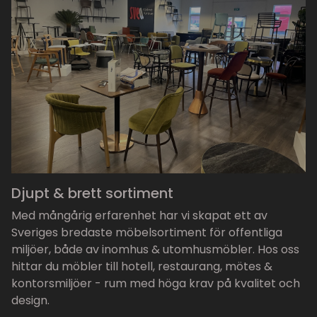
Djupt & brett sortiment
Med mångårig erfarenhet har vi skapat ett av
Sveriges bredaste möbelsortiment för offentliga
miljöer, både av inomhus & utomhusmöbler. Hos oss
hittar du möbler till hotell, restaurang, mötes &
kontorsmiljöer - rum med höga krav på kvalitet och
design.