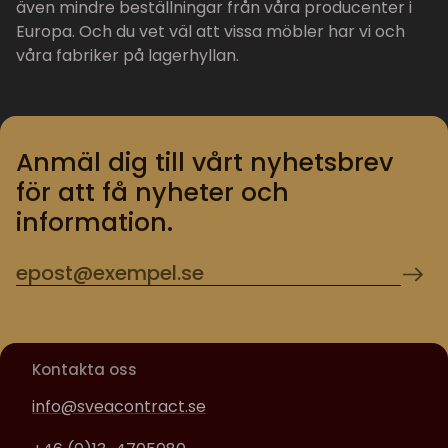
även mindre beställningar från våra producenter i
Europa. Och du vet väl att vissa möbler har vi och
våra fabriker på lagerhyllan.
Anmäl dig till vårt nyhetsbrev
för att få nyheter och
information.
Kontakta oss
info@sveacontract.se