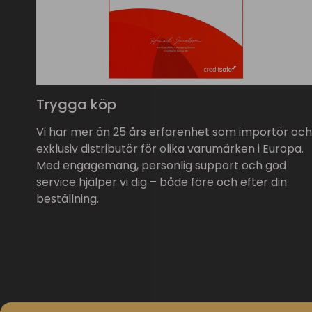
Trygga köp
Vi har mer än 25 års erfarenhet som importör och
exklusiv distributör för olika varumärken i Europa.
Med engagemang, personlig support och god
service hjälper vi dig – både före och efter din
beställning.