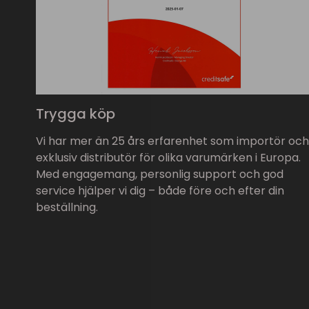
Trygga köp
Vi har mer än 25 års erfarenhet som importör och
exklusiv distributör för olika varumärken i Europa.
Med engagemang, personlig support och god
service hjälper vi dig – både före och efter din
beställning.