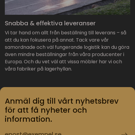
Snabba & effektiva leveranser
Vi tar hand om allt från beställning till leverans – så
att du kan fokusera på annat. Tack vare vår
samordnade och väl fungerande logistik kan du göra
även mindre beställningar från våra producenter i
Europa. Och du vet väl att vissa möbler har vi och
våra fabriker på lagerhyllan.
Anmäl dig till vårt nyhetsbrev
för att få nyheter och
information.