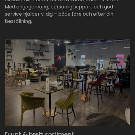
Med engagemang, personlig support och god
service hjälper vi dig – både före och efter din
beställning.
Djupt & brett sortiment