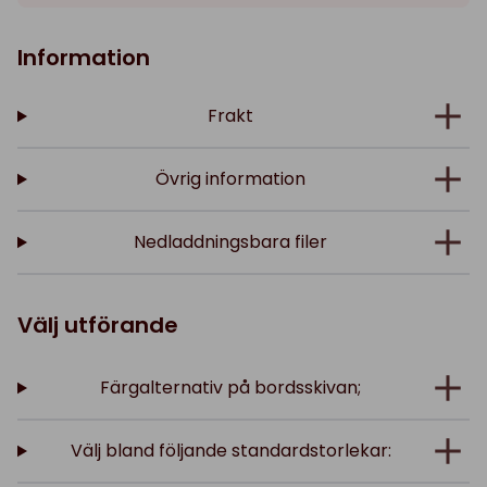
Information
Frakt
Övrig information
Nedladdningsbara filer
Välj utförande
Färgalternativ på bordsskivan;
Välj bland följande standardstorlekar: