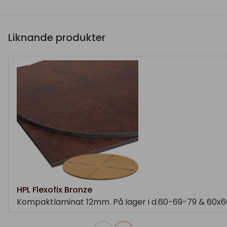
Liknande produkter
HPL Flexofix Bronze
Kompaktlaminat 12mm. På lager i d.60-69-79 & 60x