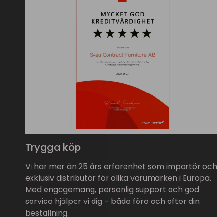
Trygga köp
Vi har mer än 25 års erfarenhet som importör och
exklusiv distributör för olika varumärken i Europa.
Med engagemang, personlig support och god
service hjälper vi dig – både före och efter din
beställning.