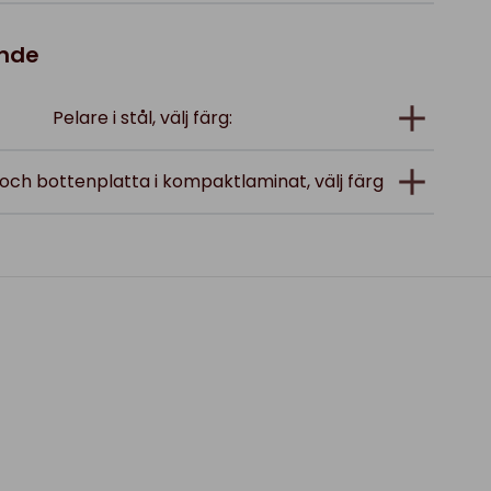
ande
Pelare i stål, välj färg:
och bottenplatta i kompaktlaminat, välj färg