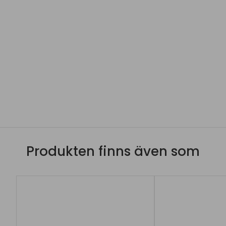
Produkten finns även som