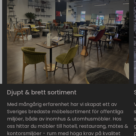
Djupt & brett sortiment
Med mångårig erfarenhet har vi skapat ett av
Sveriges bredaste möbelsortiment för offentliga
miljöer, både av inomhus & utomhusmöbler. Hos
oss hittar du möbler till hotell, restaurang, mötes &
kontorsmiljöer - rum med höga krav på kvalitet