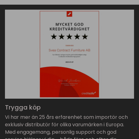
Trygga köp
Vi har mer än 25 års erfarenhet som importör och
exklusiv distributör för olika varumärken i Europa.
Med engagemang, personlig support och god