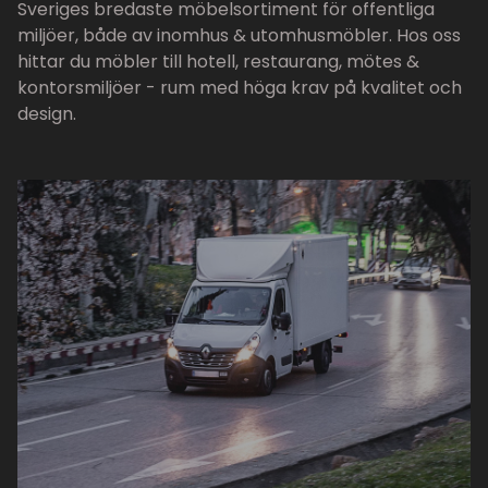
Sveriges bredaste möbelsortiment för offentliga
miljöer, både av inomhus & utomhusmöbler. Hos oss
hittar du möbler till hotell, restaurang, mötes &
kontorsmiljöer - rum med höga krav på kvalitet och
design.