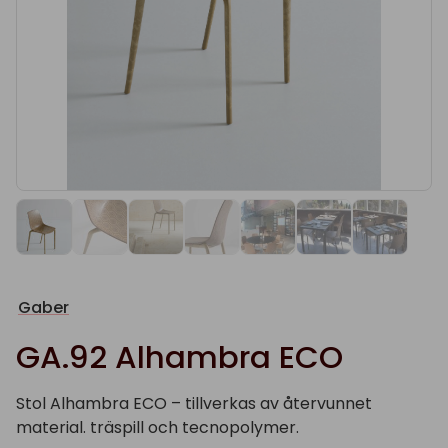
Gaber
GA.92 Alhambra ECO
Stol Alhambra ECO – tillverkas av återvunnet
material. träspill och tecnopolymer.