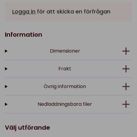
Logga in
för att skicka en förfrågan
Information
Dimensioner
Frakt
Övrig information
Nedladdningsbara filer
Välj utförande