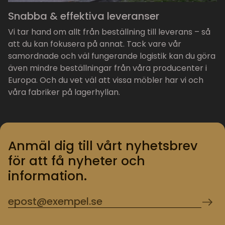
Snabba & effektiva leveranser
Vi tar hand om allt från beställning till leverans – så
att du kan fokusera på annat. Tack vare vår
samordnade och väl fungerande logistik kan du göra
även mindre beställningar från våra producenter i
Europa. Och du vet väl att vissa möbler har vi och
våra fabriker på lagerhyllan.
Anmäl dig till vårt nyhetsbrev
för att få nyheter och
information.