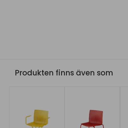
Produkten finns även som