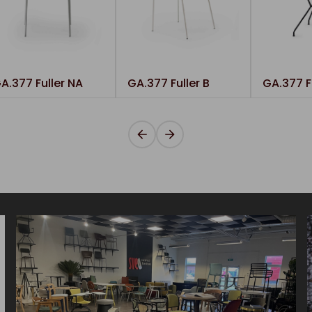
A.377 Fuller NA
GA.377 Fuller B
GA.377 F