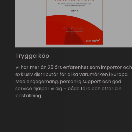
Trygga köp
Vi har mer än 25 års erfarenhet som importör och
exklusiv distributör för olika varumärken i Europa.
Med engagemang, personlig support och god
service hjälper vi dig – både före och efter din
beställning.