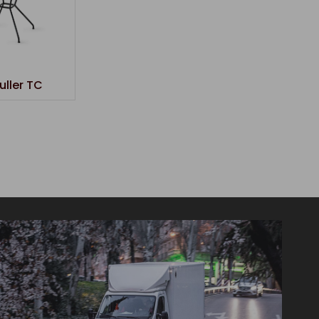
uller TC