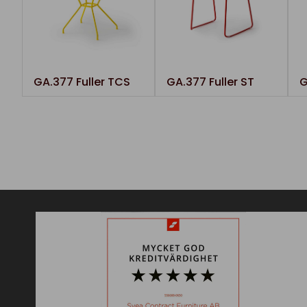
GA.377 Fuller TCS
GA.377 Fuller ST
G