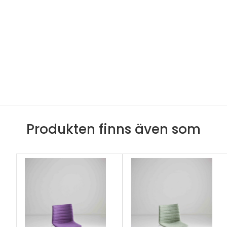
Produkten finns även som