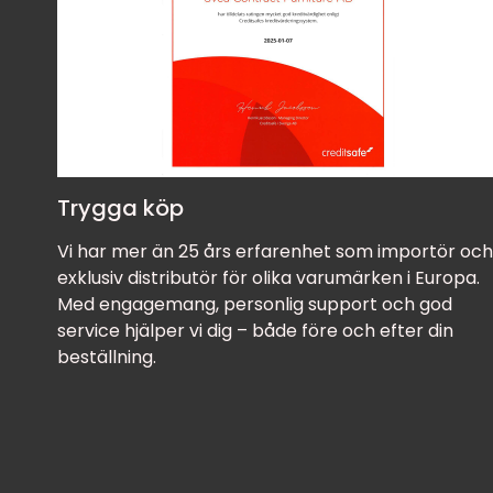
Trygga köp
Vi har mer än 25 års erfarenhet som importör och
exklusiv distributör för olika varumärken i Europa.
Med engagemang, personlig support och god
service hjälper vi dig – både före och efter din
beställning.