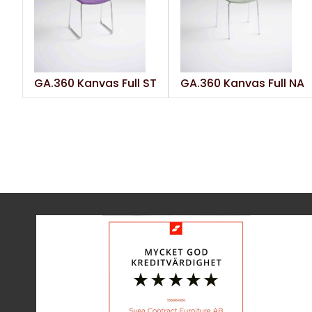
GA.360 Kanvas Full ST
GA.360 Kanvas Full NA