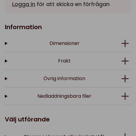
Logga in
för att skicka en förfrågan
Information
Dimensioner
Frakt
Övrig information
Nedladdningsbara filer
Välj utförande