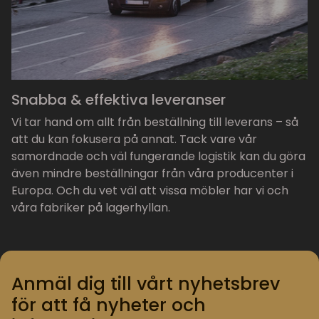
Snabba & effektiva leveranser
Vi tar hand om allt från beställning till leverans – så
att du kan fokusera på annat. Tack vare vår
samordnade och väl fungerande logistik kan du göra
även mindre beställningar från våra producenter i
Europa. Och du vet väl att vissa möbler har vi och
våra fabriker på lagerhyllan.
Anmäl dig till vårt nyhetsbrev
för att få nyheter och