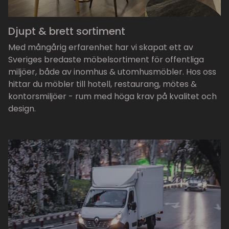
Djupt & brett sortiment
Med mångårig erfarenhet har vi skapat ett av
Sveriges bredaste möbelsortiment för offentliga
miljöer, både av inomhus & utomhusmöbler. Hos oss
hittar du möbler till hotell, restaurang, mötes &
kontorsmiljöer - rum med höga krav på kvalitet och
design.