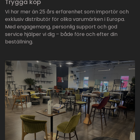
Trygga köp
Vi har mer än 25 års erfarenhet som importör och
exklusiv distributör för olika varumärken i Europa.
Med engagemang, personlig support och god
service hjälper vi dig – både före och efter din
beställning.