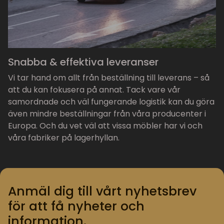
Snabba & effektiva leveranser
Vi tar hand om allt från beställning till leverans – så
att du kan fokusera på annat. Tack vare vår
samordnade och väl fungerande logistik kan du göra
även mindre beställningar från våra producenter i
Europa. Och du vet väl att vissa möbler har vi och
våra fabriker på lagerhyllan.
Anmäl dig till vårt nyhetsbrev
för att få nyheter och
information.