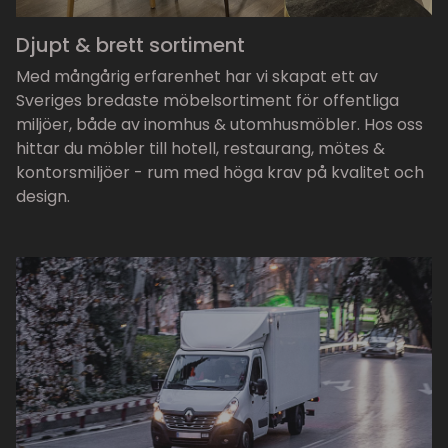
Djupt & brett sortiment
Med mångårig erfarenhet har vi skapat ett av
Sveriges bredaste möbelsortiment för offentliga
miljöer, både av inomhus & utomhusmöbler. Hos oss
hittar du möbler till hotell, restaurang, mötes &
kontorsmiljöer - rum med höga krav på kvalitet och
design.