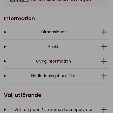
Information
Dimensioner
Frakt
Övrig information
Nedladdningsbara filer
Välj utförande
Välj färg; ben / stomme i tecnopolymer