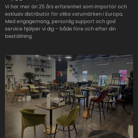
Vi har mer än 25 års erfarenhet som importör och
exklusiv distributör för olika varumärken i Europa.
Med engagemang, personlig support och god
service hjälper vi dig – både före och efter din
beställning.