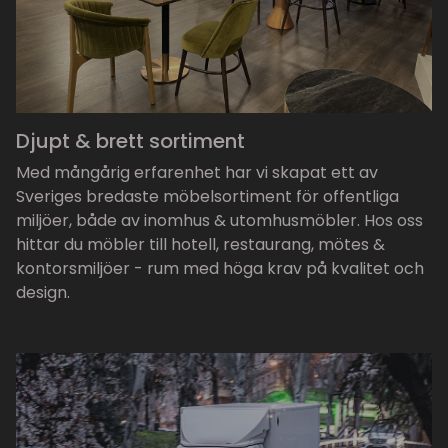
Djupt & brett sortiment
Med mångårig erfarenhet har vi skapat ett av
Sveriges bredaste möbelsortiment för offentliga
miljöer, både av inomhus & utomhusmöbler. Hos oss
hittar du möbler till hotell, restaurang, mötes &
kontorsmiljöer - rum med höga krav på kvalitet och
design.