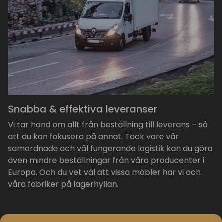
Snabba & effektiva leveranser
Vi tar hand om allt från beställning till leverans – så
att du kan fokusera på annat. Tack vare vår
samordnade och väl fungerande logistik kan du göra
även mindre beställningar från våra producenter i
Europa. Och du vet väl att vissa möbler har vi och
våra fabriker på lagerhyllan.