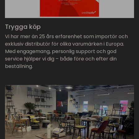
Trygga köp
Vi har mer än 25 års erfarenhet som importör och
exklusiv distributör för olika varumärken i Europa.
Med engagemang, personlig support och god
service hjälper vi dig – både före och efter din
beställning.