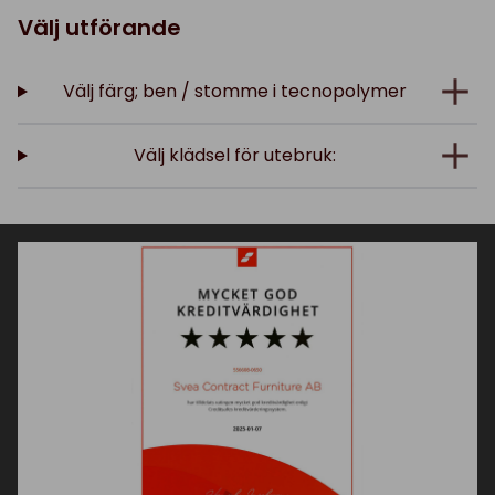
Välj utförande
Välj färg; ben / stomme i tecnopolymer
Välj klädsel för utebruk: