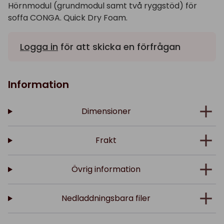
Hörnmodul (grundmodul samt två ryggstöd) för
soffa CONGA. Quick Dry Foam.
Logga in
för att skicka en förfrågan
Information
Dimensioner
Frakt
Övrig information
Nedladdningsbara filer