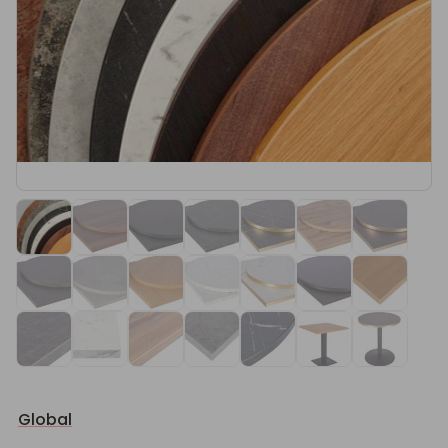
Global