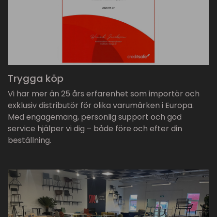
Trygga köp
Vi har mer än 25 års erfarenhet som importör och
exklusiv distributör för olika varumärken i Europa.
Med engagemang, personlig support och god
service hjälper vi dig – både före och efter din
beställning.