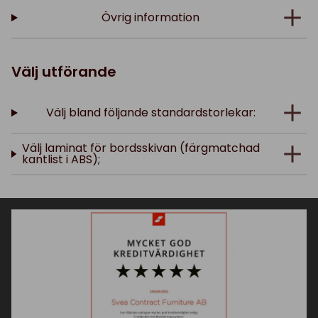
Övrig information
Välj utförande
Välj bland följande standardstorlekar:
Välj laminat för bordsskivan (färgmatchad
kantlist i ABS);