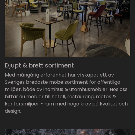
Djupt & brett sortiment
Med mångårig erfarenhet har vi skapat ett av
Sveriges bredaste möbelsortiment för offentliga
miljöer, både av inomhus & utomhusmöbler. Hos oss
hittar du möbler till hotell, restaurang, mötes &
kontorsmiljöer - rum med höga krav på kvalitet och
design.