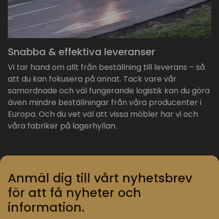
Snabba & effektiva leveranser
Vi tar hand om allt från beställning till leverans – så
att du kan fokusera på annat. Tack vare vår
samordnade och väl fungerande logistik kan du göra
även mindre beställningar från våra producenter i
Europa. Och du vet väl att vissa möbler har vi och
våra fabriker på lagerhyllan.
Anmäl dig till vårt nyhetsbrev
för att få nyheter och
information.