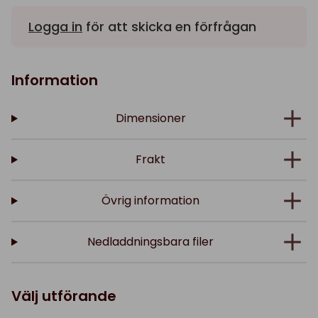
Logga in
för att skicka en förfrågan
Information
Dimensioner
Frakt
Övrig information
Nedladdningsbara filer
Välj utförande