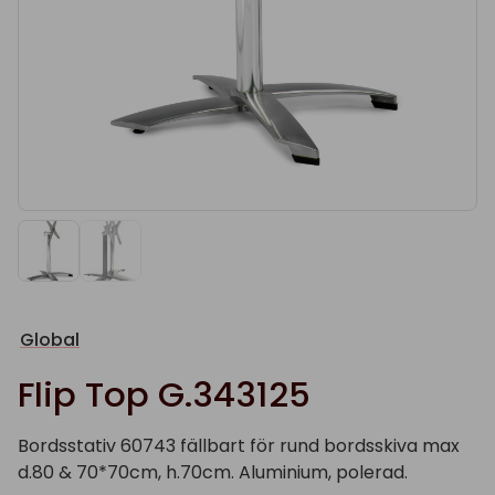
Global
Flip Top G.343125
Bordsstativ 60743 fällbart för rund bordsskiva max
d.80 & 70*70cm, h.70cm. Aluminium, polerad.