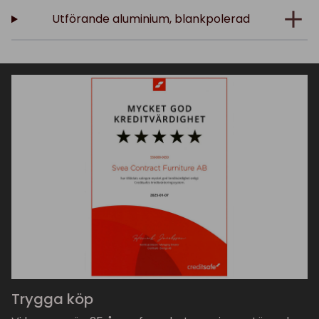
Utförande aluminium, blankpolerad
Trygga köp