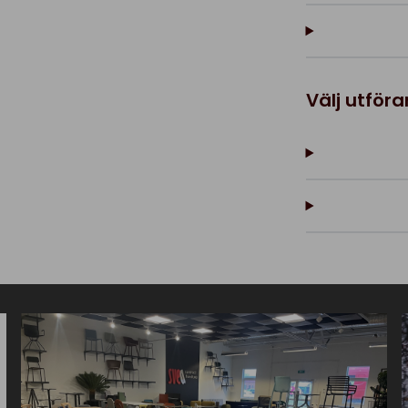
Välj utför