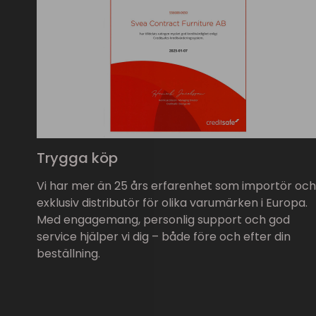
Trygga köp
Vi har mer än 25 års erfarenhet som importör och
exklusiv distributör för olika varumärken i Europa.
Med engagemang, personlig support och god
service hjälper vi dig – både före och efter din
beställning.