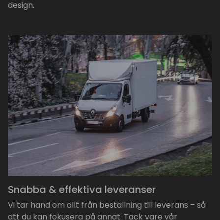
design.
Snabba & effektiva leveranser
Vi tar hand om allt från beställning till leverans – så
att du kan fokusera på annat. Tack vare vår