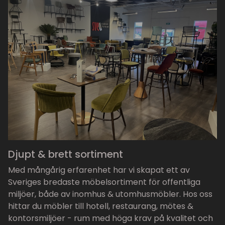
Djupt & brett sortiment
Med mångårig erfarenhet har vi skapat ett av
Sveriges bredaste möbelsortiment för offentliga
miljöer, både av inomhus & utomhusmöbler. Hos oss
hittar du möbler till hotell, restaurang, mötes &
kontorsmiljöer - rum med höga krav på kvalitet och