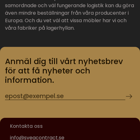
samordnade och väl fungerande logistik kan du göra
även mindre beställningar från våra producenter i
Europa. Och du vet väl att vissa möbler har vi och
våra fabriker på lagerhyllan.
Anmäl dig till vårt nyhetsbrev
för att få nyheter och
information.
Kontakta oss
info@sveacontract.se