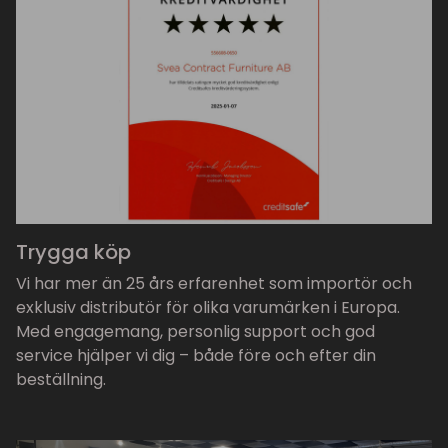
Trygga köp
Vi har mer än 25 års erfarenhet som importör och
exklusiv distributör för olika varumärken i Europa.
Med engagemang, personlig support och god
service hjälper vi dig – både före och efter din
beställning.