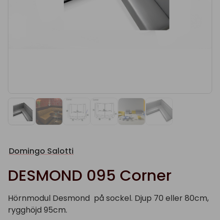
Domingo Salotti
DESMOND 095 Corner
Hörnmodul Desmond på sockel. Djup 70 eller 80cm,
rygghöjd 95cm.