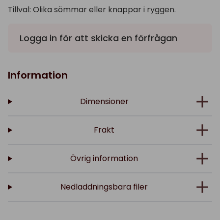
Tillval: Olika sömmar eller knappar i ryggen.
Logga in
för att skicka en förfrågan
Information
Dimensioner
Frakt
Övrig information
Nedladdningsbara filer