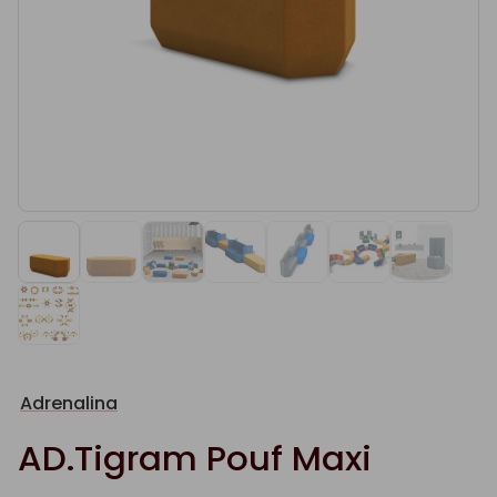
Adrenalina
AD.Tigram Pouf Maxi