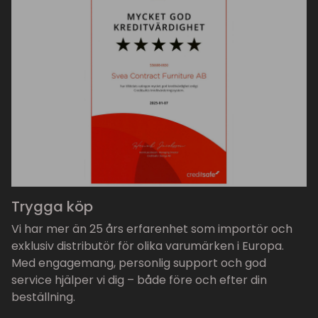
Trygga köp
Vi har mer än 25 års erfarenhet som importör och
exklusiv distributör för olika varumärken i Europa.
Med engagemang, personlig support och god
service hjälper vi dig – både före och efter din
beställning.