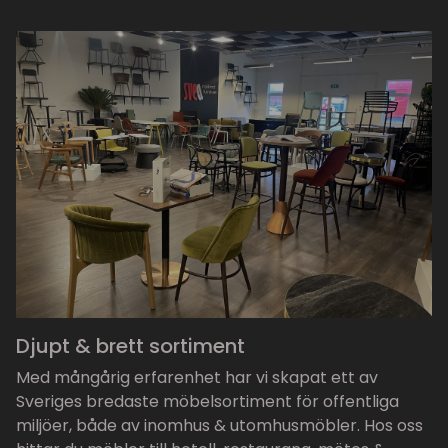
Djupt & brett sortiment
Med mångårig erfarenhet har vi skapat ett av
Sveriges bredaste möbelsortiment för offentliga
miljöer, både av inomhus & utomhusmöbler. Hos oss