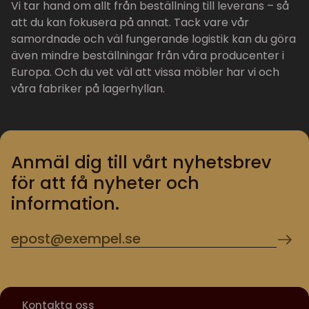
Vi tar hand om allt från beställning till leverans – så
att du kan fokusera på annat. Tack vare vår
samordnade och väl fungerande logistik kan du göra
även mindre beställningar från våra producenter i
Europa. Och du vet väl att vissa möbler har vi och
våra fabriker på lagerhyllan.
Anmäl dig till vårt nyhetsbrev
för att få nyheter och
information.
Kontakta oss