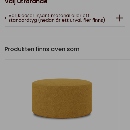
Välj utförande
Välj klädsel; insänt material eller ett
standardtyg (nedan är ett urval, fler finns)
Produkten finns även som