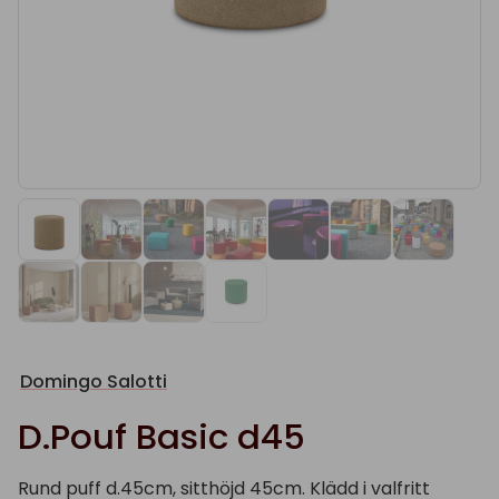
Domingo Salotti
D.Pouf Basic d45
Rund puff d.45cm, sitthöjd 45cm. Klädd i valfritt