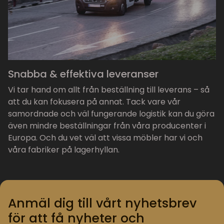
Snabba & effektiva leveranser
Vi tar hand om allt från beställning till leverans – så
att du kan fokusera på annat. Tack vare vår
samordnade och väl fungerande logistik kan du göra
även mindre beställningar från våra producenter i
Europa. Och du vet väl att vissa möbler har vi och
våra fabriker på lagerhyllan.
Anmäl dig till vårt nyhetsbrev
för att få nyheter och