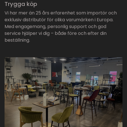
Trygga köp
Vi har mer än 25 års erfarenhet som importör och
exklusiv distributör för olika varumärken i Europa.
Med engagemang, personlig support och god
service hjälper vi dig – både före och efter din
beställning.