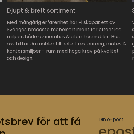
Djupt & brett sortiment
Med mångårig erfarenhet har vi skapat ett av
Sveriges bredaste möbelsortiment för offentliga
miljöer, både av inomhus & utomhusmöbler. Hos
oss hittar du möbler till hotell, restaurang, mötes &
kontorsmiljöer - rum med höga krav på kvalitet
och design.
tsbrev för att få
Din e-post
n.