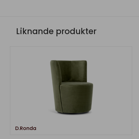
Liknande produkter
D.Ronda