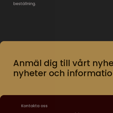
beställning.
Anmäl dig till vårt nyhe
nyheter och informatio
Kontakta oss