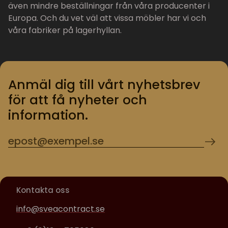
även mindre beställningar från våra producenter i
Europa. Och du vet väl att vissa möbler har vi och
våra fabriker på lagerhyllan.
Anmäl dig till vårt nyhetsbrev
för att få nyheter och
information.
Kontakta oss
info@sveacontract.se