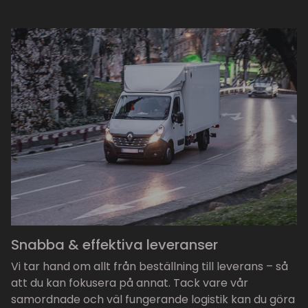
Snabba & effektiva leveranser
Vi tar hand om allt från beställning till leverans – så
att du kan fokusera på annat. Tack vare vår
samordnade och väl fungerande logistik kan du göra