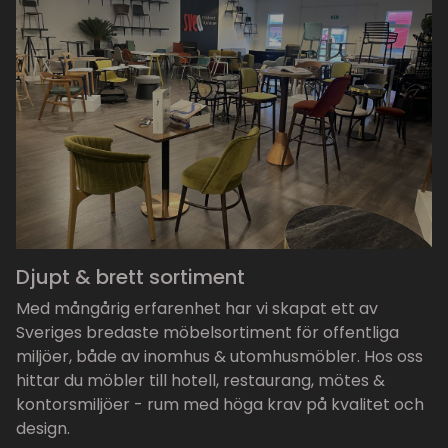
Djupt & brett sortiment
Med mångårig erfarenhet har vi skapat ett av
Sveriges bredaste möbelsortiment för offentliga
miljöer, både av inomhus & utomhusmöbler. Hos oss
hittar du möbler till hotell, restaurang, mötes &
kontorsmiljöer - rum med höga krav på kvalitet och
design.