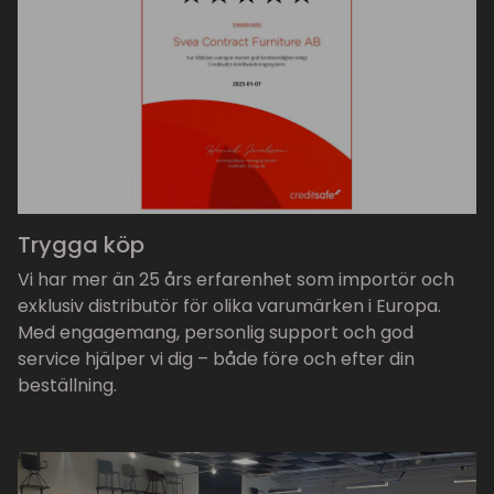
Trygga köp
Vi har mer än 25 års erfarenhet som importör och
exklusiv distributör för olika varumärken i Europa.
Med engagemang, personlig support och god
service hjälper vi dig – både före och efter din
beställning.