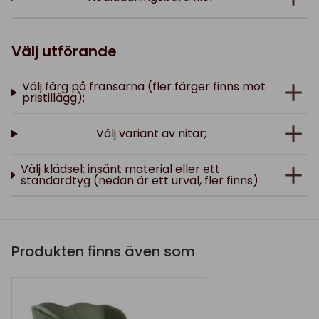
Välj utförande
Välj färg på fransarna (fler färger finns mot
pristillägg);
Välj variant av nitar;
Välj klädsel; insänt material eller ett
standardtyg (nedan är ett urval, fler finns)
Produkten finns även som