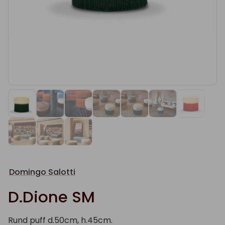
Domingo Salotti
D.Dione SM
Rund puff d.50cm, h.45cm.