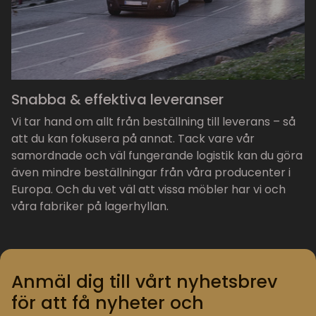
Snabba & effektiva leveranser
Vi tar hand om allt från beställning till leverans – så
att du kan fokusera på annat. Tack vare vår
samordnade och väl fungerande logistik kan du göra
även mindre beställningar från våra producenter i
Europa. Och du vet väl att vissa möbler har vi och
våra fabriker på lagerhyllan.
Anmäl dig till vårt nyhetsbrev
för att få nyheter och