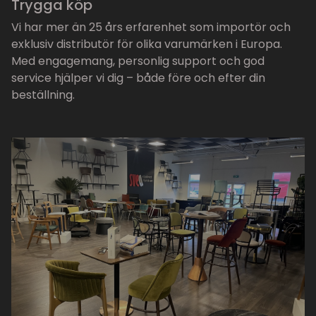
Trygga köp
Vi har mer än 25 års erfarenhet som importör och
exklusiv distributör för olika varumärken i Europa.
Med engagemang, personlig support och god
service hjälper vi dig – både före och efter din
beställning.