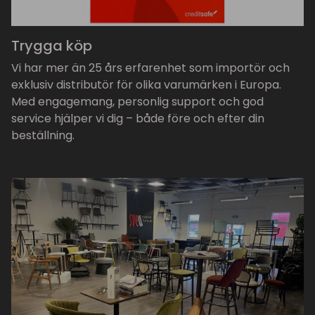
Trygga köp
Vi har mer än 25 års erfarenhet som importör och
exklusiv distributör för olika varumärken i Europa.
Med engagemang, personlig support och god
service hjälper vi dig – både före och efter din
beställning.