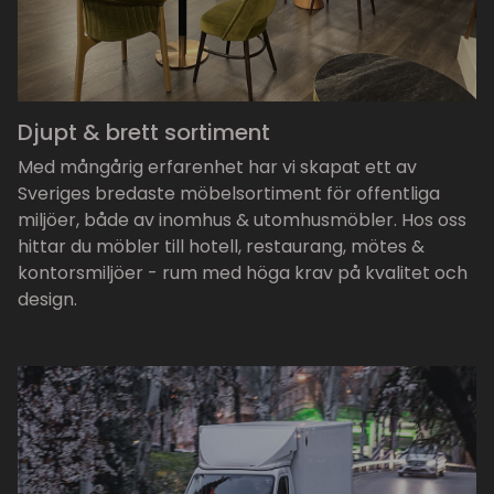
Djupt & brett sortiment
Med mångårig erfarenhet har vi skapat ett av
Sveriges bredaste möbelsortiment för offentliga
miljöer, både av inomhus & utomhusmöbler. Hos oss
hittar du möbler till hotell, restaurang, mötes &
kontorsmiljöer - rum med höga krav på kvalitet och
design.