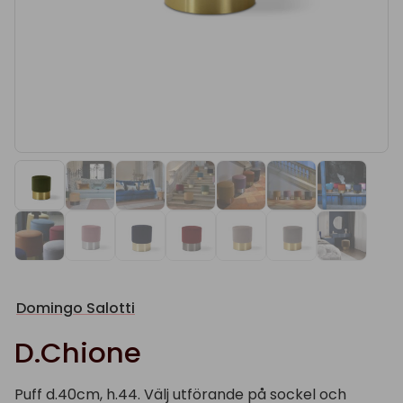
Domingo Salotti
D.Chione
Puff d.40cm, h.44. Välj utförande på sockel och