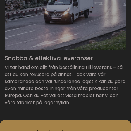
Snabba & effektiva leveranser
Vi tar hand om allt från beställning till leverans – så
att du kan fokusera på annat. Tack vare vår
samordnade och väl fungerande logistik kan du göra
även mindre beställningar från våra producenter i
Europa. Och du vet väl att vissa möbler har vi och
våra fabriker på lagerhyllan.