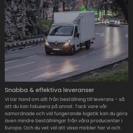
Snabba & effektiva leveranser
Vi tar hand om allt från beställning till leverans – så
att du kan fokusera på annat. Tack vare vår
samordnade och väl fungerande logistik kan du göra
även mindre beställningar från våra producenter i
Europa. Och du vet väl att vissa möbler har vi och