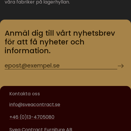
våra fabriker på lagerhyllan.
Anmäl dig till vårt nyhetsbrev
för att få nyheter och
information.
Kontakta oss
info@sveacontract.se
+46 (0)13-4705080
Svea Contract Furniture AB