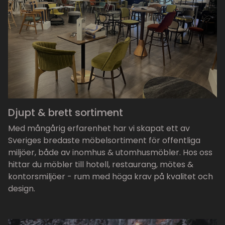
Djupt & brett sortiment
Med mångårig erfarenhet har vi skapat ett av
Sveriges bredaste möbelsortiment för offentliga
miljöer, både av inomhus & utomhusmöbler. Hos oss
hittar du möbler till hotell, restaurang, mötes &
kontorsmiljöer - rum med höga krav på kvalitet och
design.