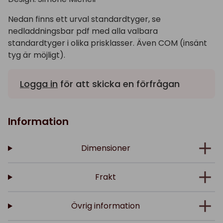
Nedan finns ett urval standardtyger, se
nedladdningsbar pdf med alla valbara
standardtyger i olika prisklasser. Även COM (insänt
tyg är möjligt).
Logga in
för att skicka en förfrågan
Information
Dimensioner
Frakt
Övrig information