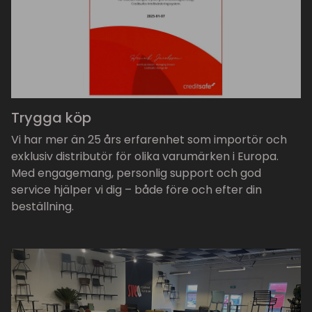
Trygga köp
Vi har mer än 25 års erfarenhet som importör och
exklusiv distributör för olika varumärken i Europa.
Med engagemang, personlig support och god
service hjälper vi dig – både före och efter din
beställning.