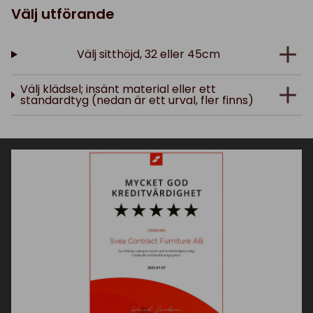
Välj utförande
Välj sitthöjd, 32 eller 45cm
Välj klädsel; insänt material eller ett
standardtyg (nedan är ett urval, fler finns)