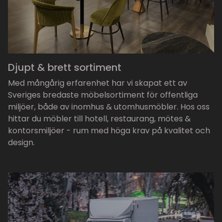
Djupt & brett sortiment
Med mångårig erfarenhet har vi skapat ett av
Sveriges bredaste möbelsortiment för offentliga
miljöer, både av inomhus & utomhusmöbler. Hos oss
hittar du möbler till hotell, restaurang, mötes &
kontorsmiljöer - rum med höga krav på kvalitet och
design.