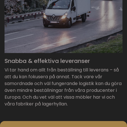
Snabba & effektiva leveranser
Vi tar hand om allt från beställning till leverans – så
att du kan fokusera på annat. Tack vare vår
samordnade och väl fungerande logistik kan du göra
även mindre beställningar från våra producenter i
Europa. Och du vet väl att vissa möbler har vi och
våra fabriker på lagerhyllan.