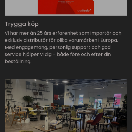
Trygga köp
Vi har mer än 25 års erfarenhet som importör och
exklusiv distributör för olika varumärken i Europa.
Med engagemang, personlig support och god
service hjälper vi dig – både före och efter din
beställning.