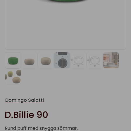
Domingo Salotti
D.Billie 90
Rund puff med snygga sömmar.