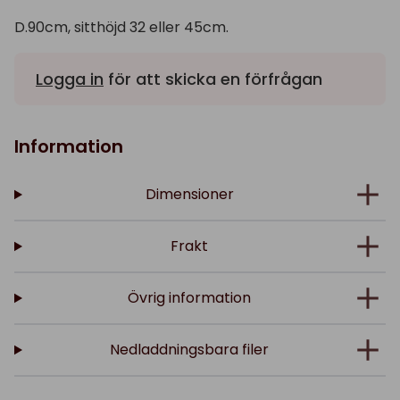
D.90cm, sitthöjd 32 eller 45cm.
Logga in
för att skicka en förfrågan
Information
Dimensioner
Frakt
Övrig information
Nedladdningsbara filer