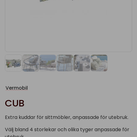
Vermobil
CUB
Extra kuddar för sittmöbler, anpassade för utebruk.
Välj bland 4 storlekar och olika tyger anpassade för
utebruk.