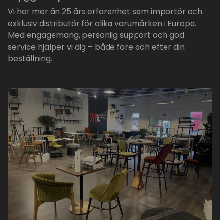
Vi har mer än 25 års erfarenhet som importör och
exklusiv distributör för olika varumärken i Europa.
Med engagemang, personlig support och god
service hjälper vi dig – både före och efter din
beställning.