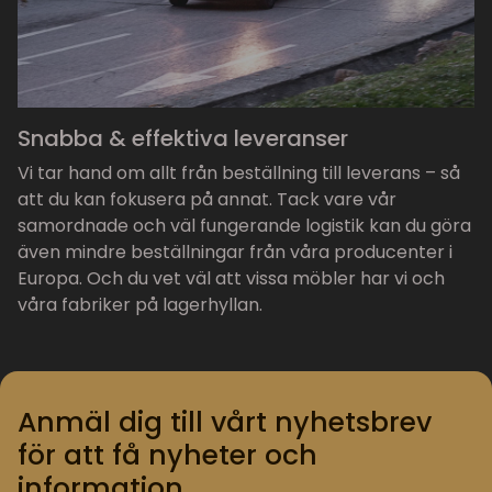
Snabba & effektiva leveranser
Vi tar hand om allt från beställning till leverans – så
att du kan fokusera på annat. Tack vare vår
samordnade och väl fungerande logistik kan du göra
även mindre beställningar från våra producenter i
Europa. Och du vet väl att vissa möbler har vi och
våra fabriker på lagerhyllan.
Anmäl dig till vårt nyhetsbrev
för att få nyheter och
information.