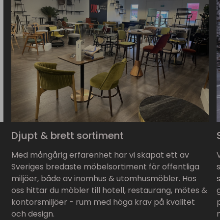
Djupt & brett sortiment
Med mångårig erfarenhet har vi skapat ett av
Sveriges bredaste möbelsortiment för offentliga
miljöer, både av inomhus & utomhusmöbler. Hos
oss hittar du möbler till hotell, restaurang, mötes &
kontorsmiljöer - rum med höga krav på kvalitet
och design.