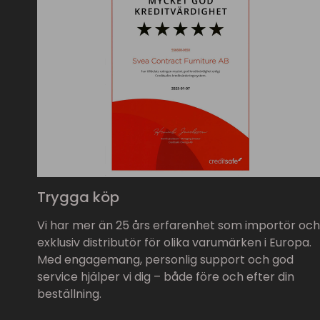
Trygga köp
Vi har mer än 25 års erfarenhet som importör och
exklusiv distributör för olika varumärken i Europa.
Med engagemang, personlig support och god
service hjälper vi dig – både före och efter din
beställning.